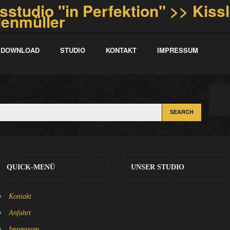
DOWNLOAD
STUDIO
KONTAKT
IMPRESSUM
QUICK-MENÜ
UNSER STUDIO
Kontakt
Anfahrt
Impressum