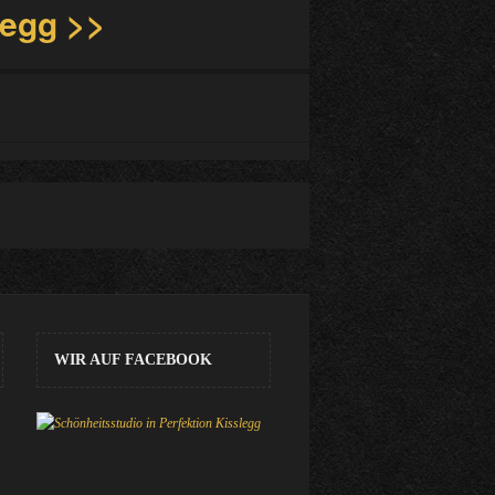
WIR AUF FACEBOOK