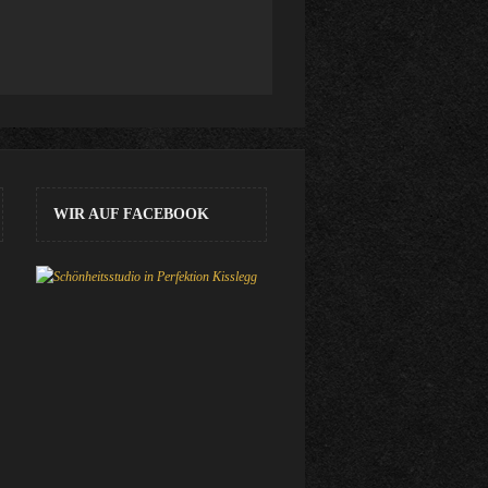
WIR AUF FACEBOOK