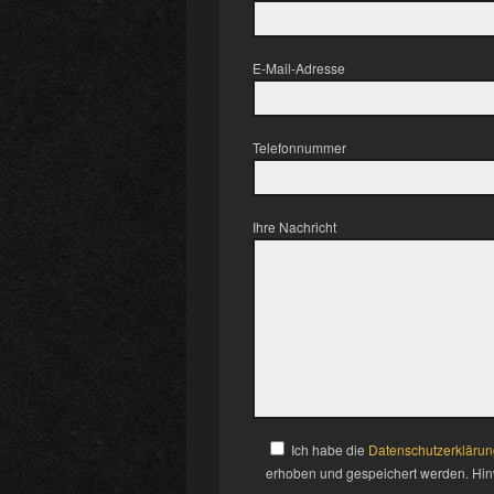
E-Mail-Adresse
Telefonnummer
Ihre Nachricht
Ich habe die
Datenschutzerklärun
erhoben und gespeichert werden. Hinwe