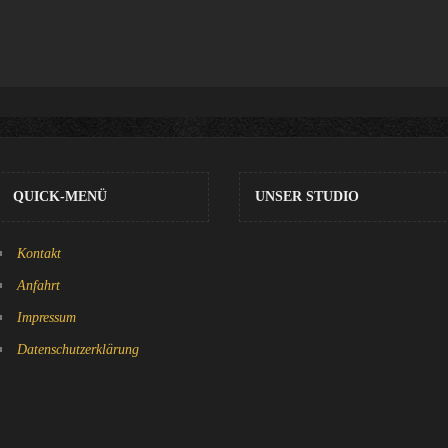
QUICK-MENÜ
UNSER STUDIO
Kontakt
Anfahrt
Impressum
Datenschutzerklärung